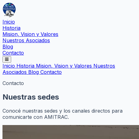
Inicio
Historia
Mision, Vision y Valores
Nuestros Asociados
Blog
Contacto
Inicio
Historia
Mision, Vision y Valores
Nuestros
Asociados
Blog
Contacto
Contacto
Nuestras sedes
Conocé nuestras sedes y los canales directos para
comunicarte con AMITRAC.