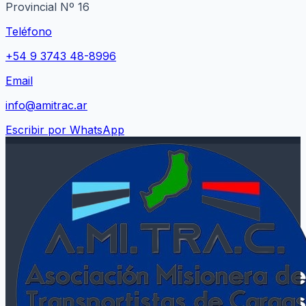
Provincial Nº 16
Teléfono
+54 9 3743 48-8996
Email
info@amitrac.ar
Escribir por WhatsApp