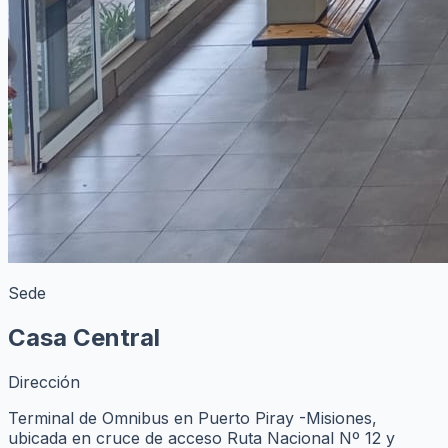
Sede
Casa Central
Dirección
Terminal de Omnibus en Puerto Piray -Misiones,
ubicada en cruce de acceso Ruta Nacional Nº 12 y