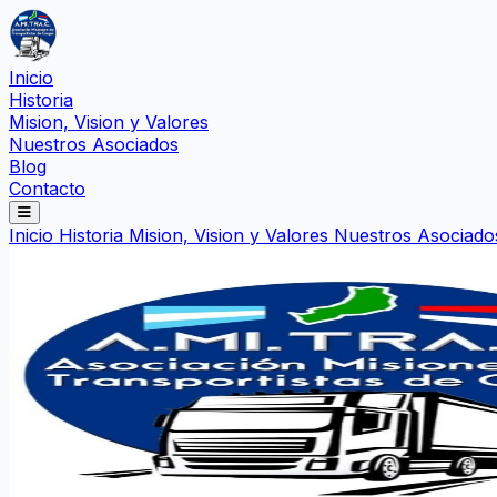
Inicio
Historia
Mision, Vision y Valores
Nuestros Asociados
Blog
Contacto
Inicio
Historia
Mision, Vision y Valores
Nuestros Asociad