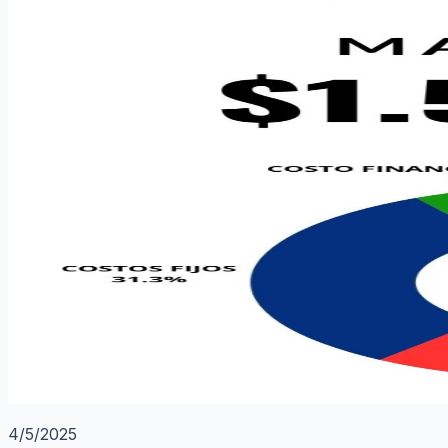
4/5/2025