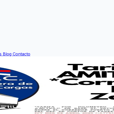
os
Blog
Contacto