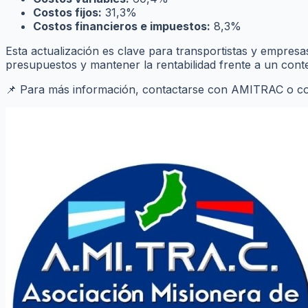
Costos fijos:
31,3%
Costos financieros e impuestos:
8,3%
Esta actualización es clave para transportistas y empres
presupuestos y mantener la rentabilidad frente a un cont
📌 Para más información, contactarse con AMITRAC o consu