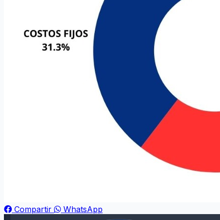
Compartir
WhatsApp