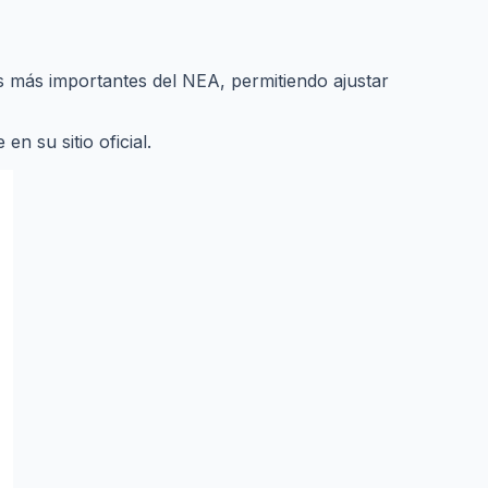
os más importantes del NEA, permitiendo ajustar
n su sitio oficial.