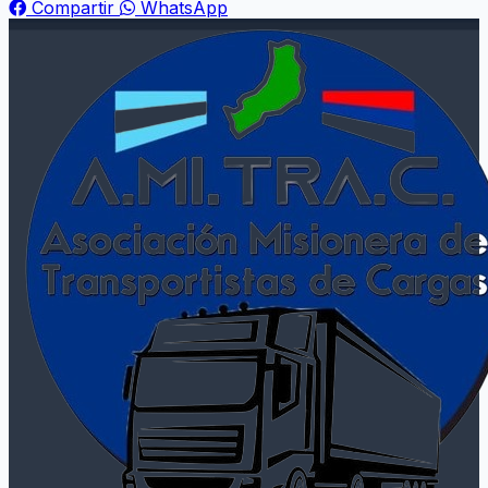
Compartir
WhatsApp