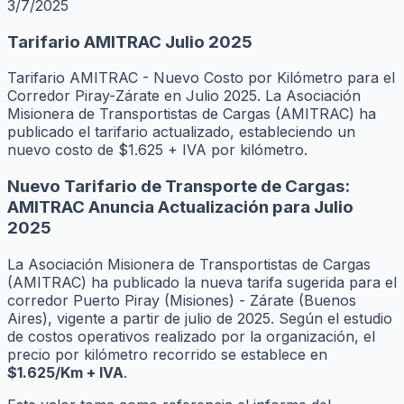
3/7/2025
Tarifario AMITRAC Julio 2025
Tarifario AMITRAC - Nuevo Costo por Kilómetro para el
Corredor Piray-Zárate en Julio 2025. La Asociación
Misionera de Transportistas de Cargas (AMITRAC) ha
publicado el tarifario actualizado, estableciendo un
nuevo costo de $1.625 + IVA por kilómetro.
Nuevo Tarifario de Transporte de Cargas:
AMITRAC Anuncia Actualización para Julio
2025
La Asociación Misionera de Transportistas de Cargas
(AMITRAC) ha publicado la nueva tarifa sugerida para el
corredor Puerto Piray (Misiones) - Zárate (Buenos
Aires), vigente a partir de julio de 2025. Según el estudio
de costos operativos realizado por la organización, el
precio por kilómetro recorrido se establece en
$1.625/Km + IVA
.