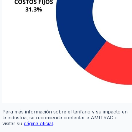
Para más información sobre el tarifario y su impacto en
la industria, se recomienda contactar a AMITRAC o
visitar su
página oficial
.