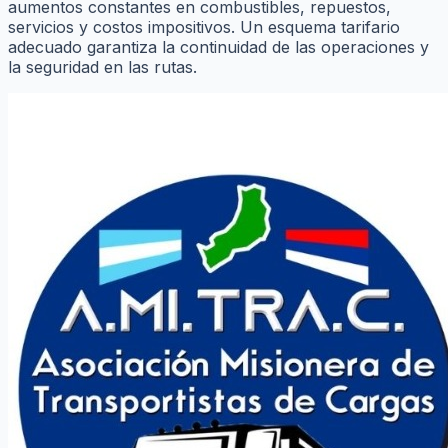
aumentos constantes en combustibles, repuestos,
servicios y costos impositivos. Un esquema tarifario
adecuado garantiza la continuidad de las operaciones y
la seguridad en las rutas.