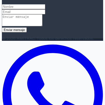
Enviar mensaje
© 2026 AMITRAC. Todos los derechos reservados.