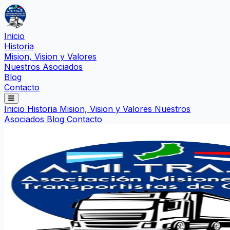
Inicio
Historia
Mision, Vision y Valores
Nuestros Asociados
Blog
Contacto
Inicio
Historia
Mision, Vision y Valores
Nuestros
Asociados
Blog
Contacto