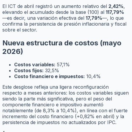
El ICT de abril registró un aumento relativo del
2,42%
,
elevando el acumulado desde la base (100) al
117,79%
—es decir, una variación efectiva del
17,79%
—, lo que
confirma la persistencia de presión inflacionaria y fiscal
sobre el sector.
Nueva estructura de costos (mayo
2026)
Costos variables:
57,1%
Costos fijos:
32,5%
Costo financiero e impuestos:
10,4%
Este desglose refleja una ligera reconfiguración
respecto a meses anteriores: los costos variables siguen
siendo la parte más significativa, pero el peso del
componente financiero e impositivo aumentó
notablemente (de 8,3% a 10,4%), en línea con el fuerte
incremento del costo financiero (+0,82% en abril) y la
persistencia de impuestos no actualizados por IPC.