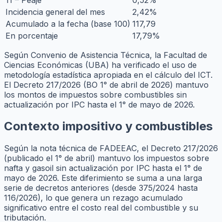
Incidencia general del mes
2,42%
Acumulado a la fecha (base 100)
117,79
En porcentaje
17,79%
Según Convenio de Asistencia Técnica, la Facultad de
Ciencias Económicas (UBA) ha verificado el uso de
metodología estadística apropiada en el cálculo del ICT.
El Decreto 217/2026 (BO 1° de abril de 2026) mantuvo
los montos de impuestos sobre combustibles sin
actualización por IPC hasta el 1° de mayo de 2026.
Contexto impositivo y combustibles
Según la nota técnica de FADEEAC, el Decreto 217/2026
(publicado el 1° de abril) mantuvo los impuestos sobre
nafta y gasoil sin actualización por IPC hasta el 1° de
mayo de 2026. Este diferimiento se suma a una larga
serie de decretos anteriores (desde 375/2024 hasta
116/2026), lo que genera un rezago acumulado
significativo entre el costo real del combustible y su
tributación.