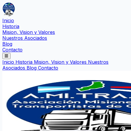
Inicio
Historia
Mision, Vision y Valores
Nuestros Asociados
Blog
Contacto
Inicio
Historia
Mision, Vision y Valores
Nuestros
Asociados
Blog
Contacto