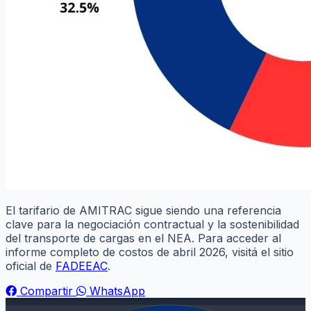
El tarifario de AMITRAC sigue siendo una referencia
clave para la negociación contractual y la sostenibilidad
del transporte de cargas en el NEA. Para acceder al
informe completo de costos de abril 2026, visitá el sitio
oficial de
FADEEAC
.
Compartir
WhatsApp