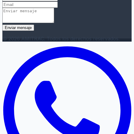
Enviar mensaje
© 2026 AMITRAC. Todos los derechos reservados.